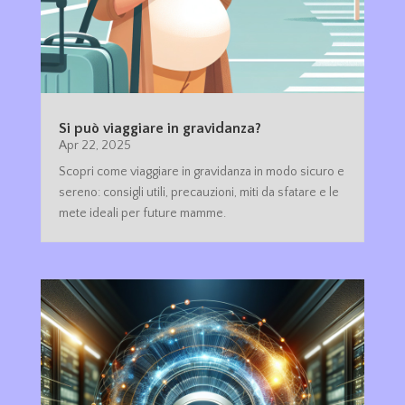
Si può viaggiare in gravidanza?
Apr 22, 2025
Scopri come viaggiare in gravidanza in modo sicuro e
sereno: consigli utili, precauzioni, miti da sfatare e le
mete ideali per future mamme.