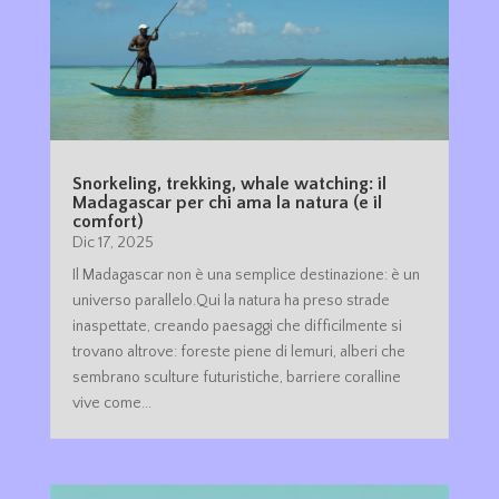
Snorkeling, trekking, whale watching: il
Madagascar per chi ama la natura (e il
comfort)
Dic 17, 2025
Il Madagascar non è una semplice destinazione: è un
universo parallelo.Qui la natura ha preso strade
inaspettate, creando paesaggi che difficilmente si
trovano altrove: foreste piene di lemuri, alberi che
sembrano sculture futuristiche, barriere coralline
vive come...