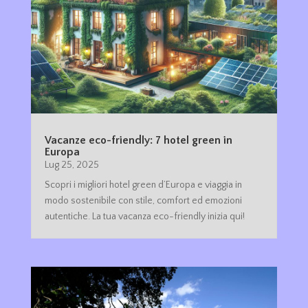
Vacanze eco-friendly: 7 hotel green in
Europa
Lug 25, 2025
Scopri i migliori hotel green d’Europa e viaggia in
modo sostenibile con stile, comfort ed emozioni
autentiche. La tua vacanza eco-friendly inizia qui!