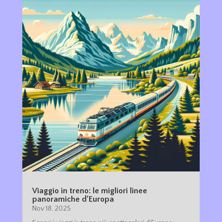
Viaggio in treno: le migliori linee
panoramiche d’Europa
Nov 18, 2025