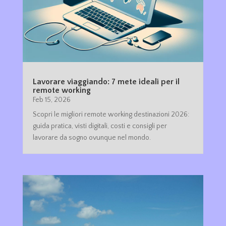
Lavorare viaggiando: 7 mete ideali per il
remote working
Feb 15, 2026
Scopri le migliori remote working destinazioni 2026:
guida pratica, visti digitali, costi e consigli per
lavorare da sogno ovunque nel mondo.