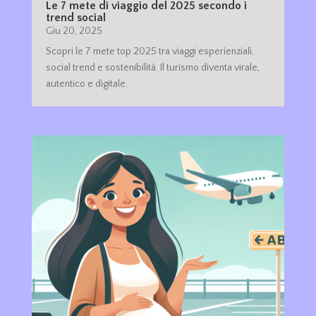
Le 7 mete di viaggio del 2025 secondo i
trend social
Giu 20, 2025
Scopri le 7 mete top 2025 tra viaggi esperienziali,
social trend e sostenibilità. Il turismo diventa virale,
autentico e digitale.