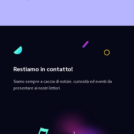
Restiamo in contatto!
Siamo sempre a caccia di notizie, curiosità ed eventi da
presentare ai nostri lettori.