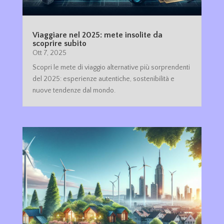
Viaggiare nel 2025: mete insolite da
scoprire subito
Ott 7, 2025
Scopri le mete di viaggio alternative più sorprendenti
del 2025: esperienze autentiche, sostenibilità e
nuove tendenze dal mondo.