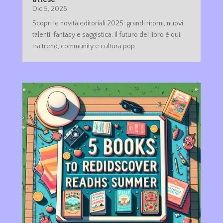
Dic 5, 2025
Scopri le novità editoriali 2025: grandi ritorni, nuovi
talenti, fantasy e saggistica. Il futuro del libro è qui,
tra trend, community e cultura pop.