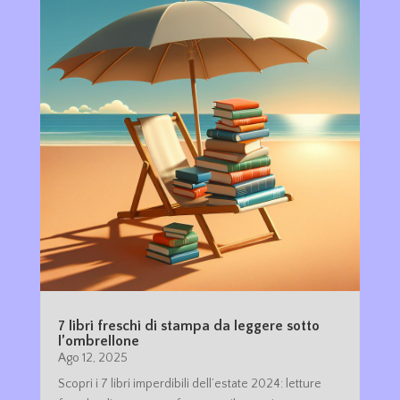
7 libri freschi di stampa da leggere sotto
l’ombrellone
Ago 12, 2025
Scopri i 7 libri imperdibili dell’estate 2024: letture