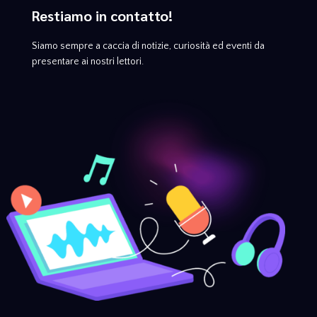
Restiamo in contatto!
Siamo sempre a caccia di notizie, curiosità ed eventi da
presentare ai nostri lettori.