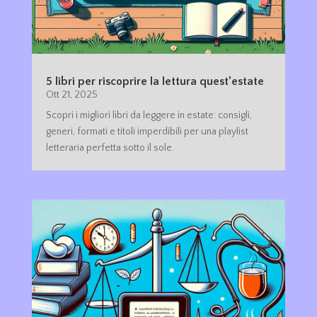
5 libri per riscoprire la lettura quest’estate
Ott 21, 2025
Scopri i migliori libri da leggere in estate: consigli,
generi, formati e titoli imperdibili per una playlist
letteraria perfetta sotto il sole.