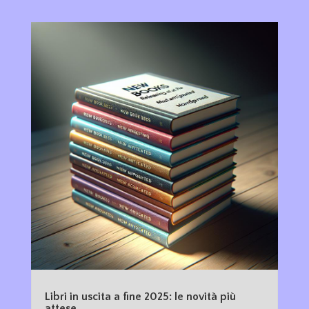
Libri in uscita a fine 2025: le novità più
attese