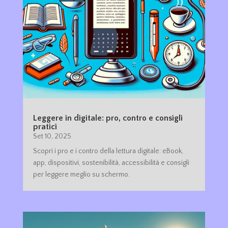
Leggere in digitale: pro, contro e consigli
pratici
Set 10, 2025
Scopri i pro e i contro della lettura digitale: eBook,
app, dispositivi, sostenibilità, accessibilità e consigli
per leggere meglio su schermo.