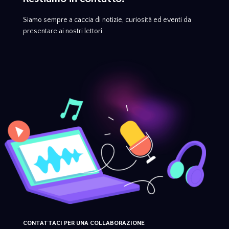
Siamo sempre a caccia di notizie, curiosità ed eventi da
presentare ai nostri lettori.
CONTATTACI PER UNA COLLABORAZIONE