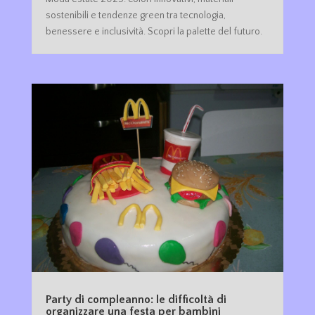
sostenibili e tendenze green tra tecnologia,
benessere e inclusività. Scopri la palette del futuro.
Party di compleanno: le difficoltà di
organizzare una festa per bambini