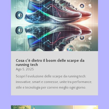
Cosa c’è dietro il boom delle scarpe da
running tech
Ago 5, 2025
Scopri l’evoluzione delle scarpe da running tech:
innovative, smart e connesse, unite tra performance,
stile e tecnologia per correre meglio ogni giorno.