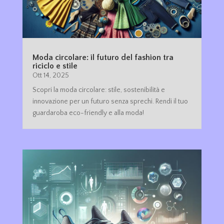
Moda circolare: il futuro del fashion tra
riciclo e stile
Ott 14, 2025
Scopri la moda circolare: stile, sostenibilità e
innovazione per un futuro senza sprechi. Rendi il tuo
guardaroba eco-friendly e alla moda!