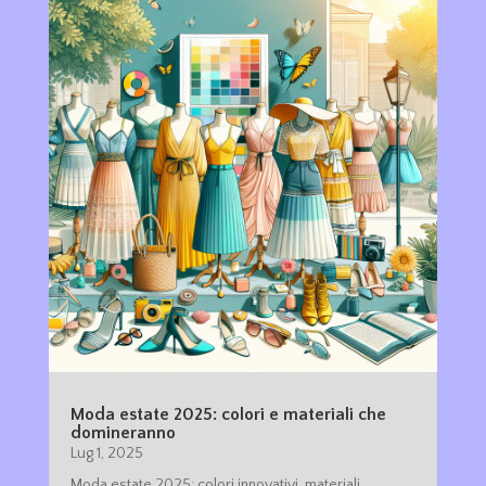
Moda estate 2025: colori e materiali che
domineranno
Lug 1, 2025
Moda estate 2025: colori innovativi, materiali