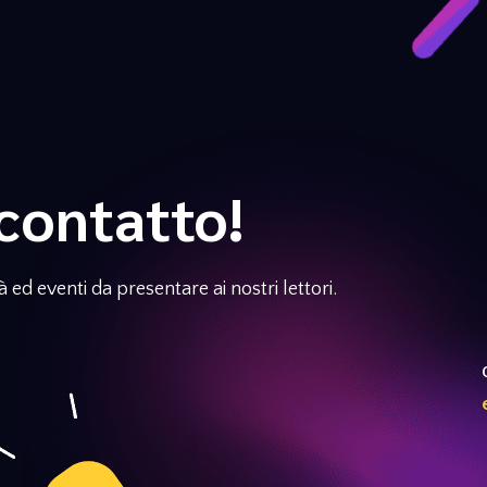
contatto!
 ed eventi da presentare ai nostri lettori.