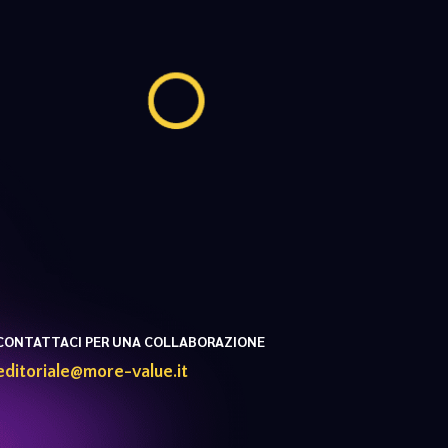
CONTATTACI PER UNA COLLABORAZIONE
editoriale@more-value.it