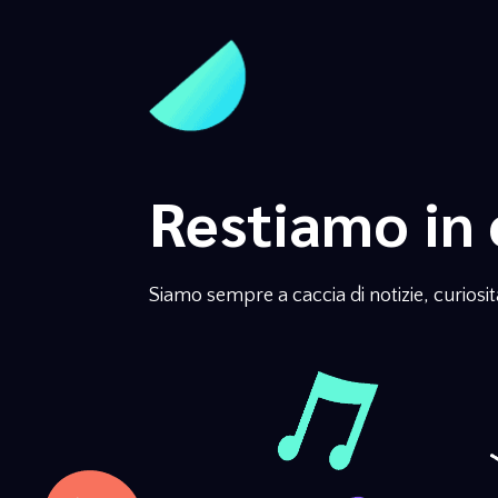
Restiamo in 
Siamo sempre a caccia di notizie, curiosità