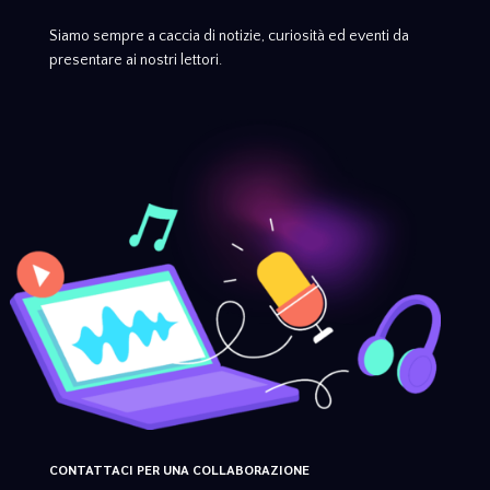
Siamo sempre a caccia di notizie, curiosità ed eventi da
presentare ai nostri lettori.
CONTATTACI PER UNA COLLABORAZIONE