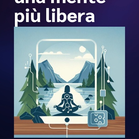
più libera