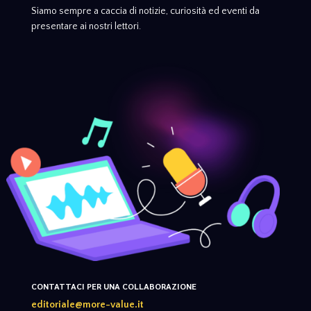
Siamo sempre a caccia di notizie, curiosità ed eventi da
presentare ai nostri lettori.
CONTATTACI PER UNA COLLABORAZIONE
editoriale@more-value.it