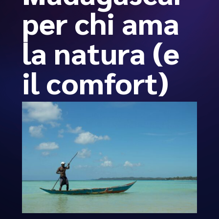
per chi ama
la natura (e
il comfort)